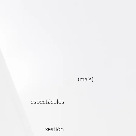
(mais)
espectáculos
xestión