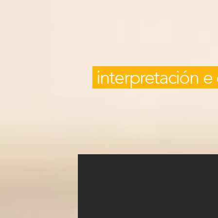
interpretación e