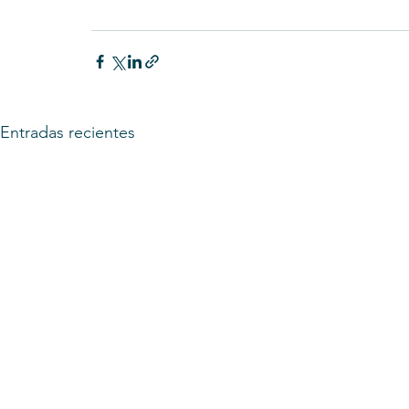
Entradas recientes