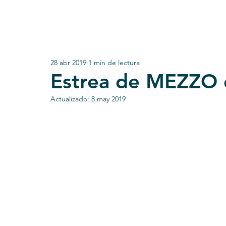
28 abr 2019
1 min de lectura
Estrea de MEZZO d
Actualizado:
8 may 2019