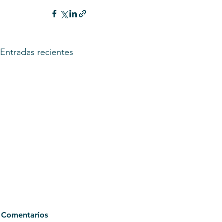
Entradas recientes
Comentarios