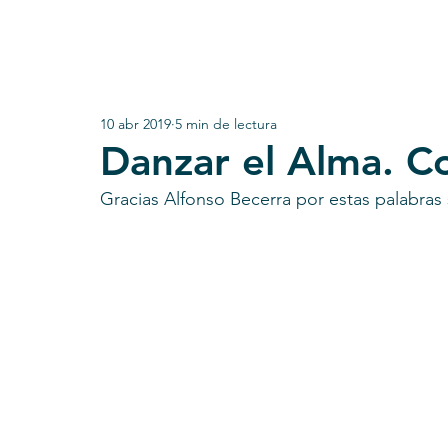
10 abr 2019
5 min de lectura
Danzar el Alma. Co
Gracias Alfonso Becerra por estas palabra