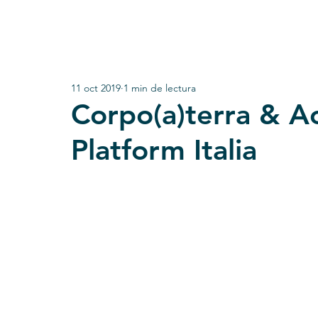
11 oct 2019
1 min de lectura
Corpo(a)terra & Ac
Platform Italia