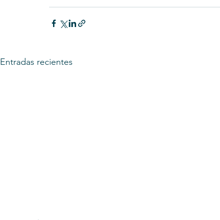
Entradas recientes