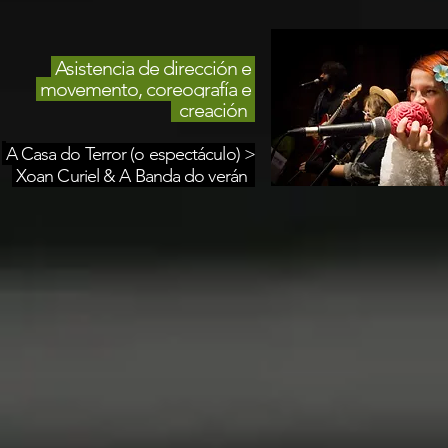
Asistencia de dirección e
movemento, coreografía e
creación
A Casa do Terror (o espectáculo) >
Xoan Curiel & A Banda do verán