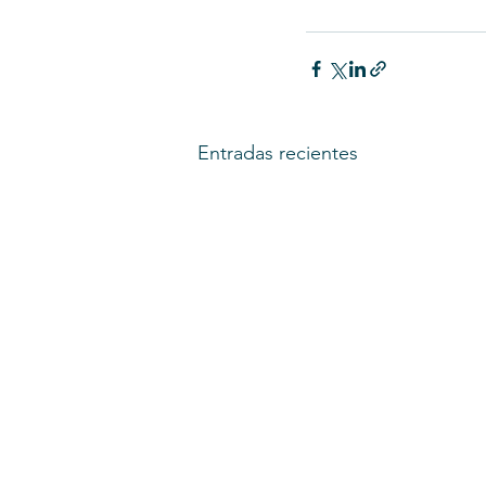
Entradas recientes