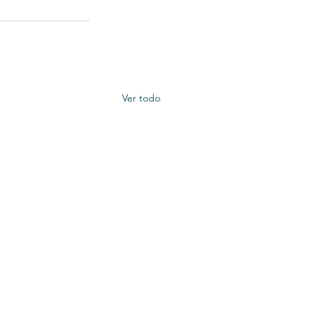
Ver todo